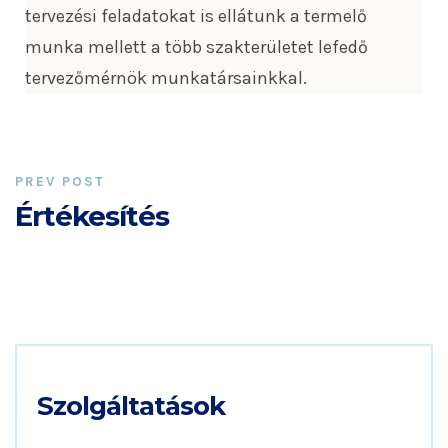
tervezési feladatokat is ellátunk a termelő
munka mellett a több szakterületet lefedő
tervezőmérnök munkatársainkkal.
PREV POST
Értékesítés
Szolgáltatások