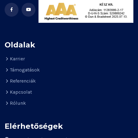
Oldalak
Karrier
Támogatások
Referenciák
Kapcsolat
Rólunk
Elérhetőségek