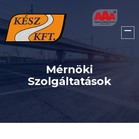
Mérnöki
Szolgáltatások